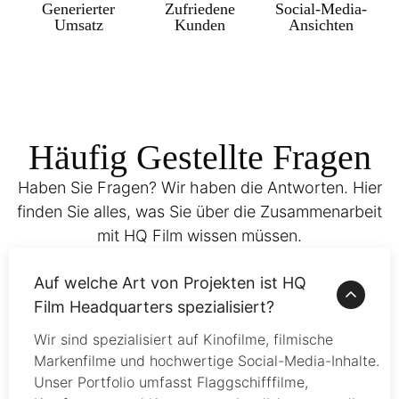
Generierter
Zufriedene
Social-Media-
Umsatz
Kunden
Ansichten
Häufig Gestellte Fragen
Haben Sie Fragen? Wir haben die Antworten. Hier
finden Sie alles, was Sie über die Zusammenarbeit
mit HQ Film wissen müssen.
Auf welche Art von Projekten ist HQ
Film Headquarters spezialisiert?
Wir sind spezialisiert auf Kinofilme, filmische
Markenfilme und hochwertige Social-Media-Inhalte.
Unser Portfolio umfasst Flaggschifffilme,