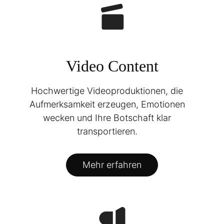
Video Content
Hochwertige Videoproduktionen, die
Aufmerksamkeit erzeugen, Emotionen
wecken und Ihre Botschaft klar
transportieren.
Mehr erfahren