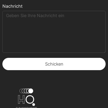
Nachricht
Schicken
Alternative: