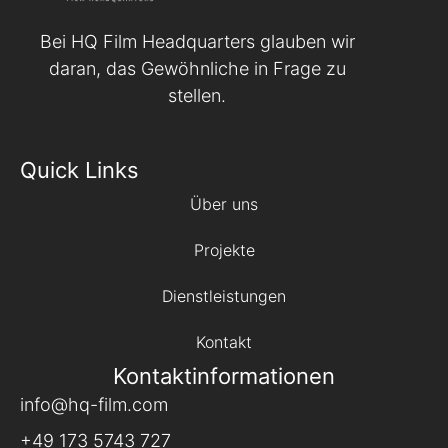
Bei HQ Film Headquarters glauben wir
daran, das Gewöhnliche in Frage zu
stellen.
Quick Links
Über uns
Projekte
Dienstleistungen
Kontakt
Kontaktinformationen
info@hq-film.com
+49 173 5743 727