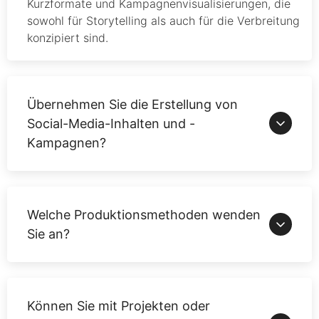
Kurzformate und Kampagnenvisualisierungen, die
sowohl für Storytelling als auch für die Verbreitung
konzipiert sind.
Übernehmen Sie die Erstellung von
Social-Media-Inhalten und -
Kampagnen?
Welche Produktionsmethoden wenden
Sie an?
Können Sie mit Projekten oder