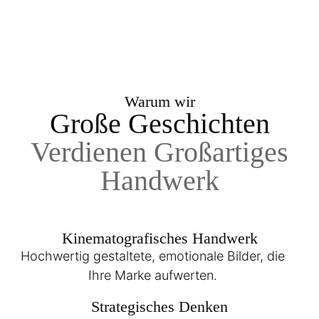
Warum wir
Große Geschichten
Verdienen Großartiges
Handwerk
Kinematografisches Handwerk
Hochwertig gestaltete, emotionale Bilder, die
Ihre Marke aufwerten.
Strategisches Denken