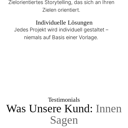
Zielorientiertes Storytelling, das sich an Ihren
Zielen orientiert.
Individuelle Lösungen
Jedes Projekt wird individuell gestaltet –
niemals auf Basis einer Vorlage.
Testimonials
Was Unsere Kund:
Innen
Sagen