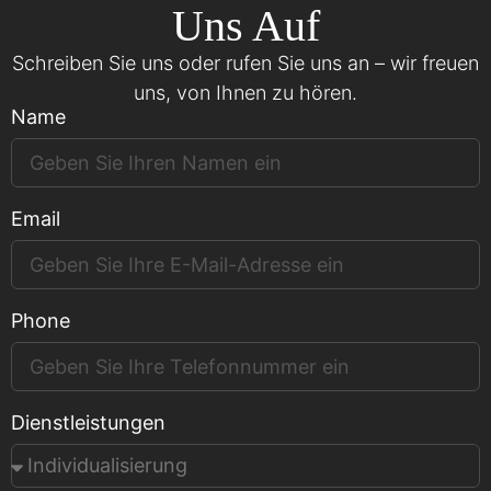
Uns Auf
Schreiben Sie uns oder rufen Sie uns an – wir freuen
uns, von Ihnen zu hören.
Name
Email
Phone
Dienstleistungen