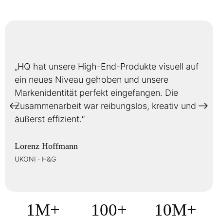
„HQ hat unsere High-End-Produkte visuell auf
ein neues Niveau gehoben und unsere
Markenidentität perfekt eingefangen. Die
Zusammenarbeit war reibungslos, kreativ und
äußerst effizient.“
Lorenz Hoffmann
UKONI · H&G
1M+
100+
10M+