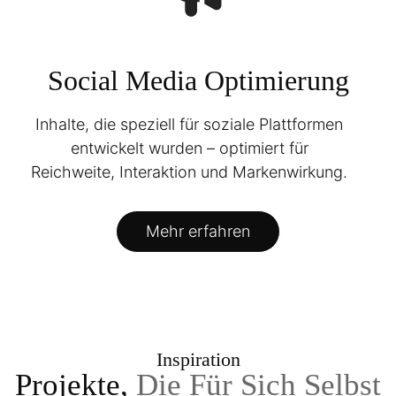
Social Media Optimierung
Inhalte, die speziell für soziale Plattformen
entwickelt wurden – optimiert für
Reichweite, Interaktion und Markenwirkung.
Mehr erfahren
Inspiration
Projekte,
Die Für Sich Selbst