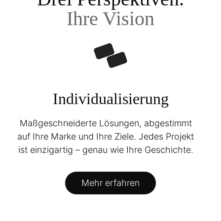
Ihre Vision
Individualisierung
Maßgeschneiderte Lösungen, abgestimmt
auf Ihre Marke und Ihre Ziele. Jedes Projekt
ist einzigartig – genau wie Ihre Geschichte.
Mehr erfahren