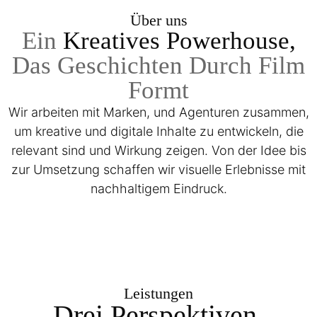
Über uns
Ein
Kreatives Powerhouse,
Das Geschichten Durch Film
Formt
Wir arbeiten mit Marken, und Agenturen zusammen,
um kreative und digitale Inhalte zu entwickeln, die
relevant sind und Wirkung zeigen. Von der Idee bis
zur Umsetzung schaffen wir visuelle Erlebnisse mit
nachhaltigem Eindruck.
Leistungen
Drei Perspektiven.