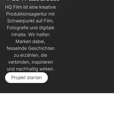
HQ Film ist eine kreative
Produktionsagentur mit
Schwerpunkt auf Film,
Fotografie und digitale
Inhalte. Wir helfen
Marken dabei,
fesselnde Geschichten
zu erzählen, die
verbinden, inspirieren
und nachhaltig wirken.
Projekt starten